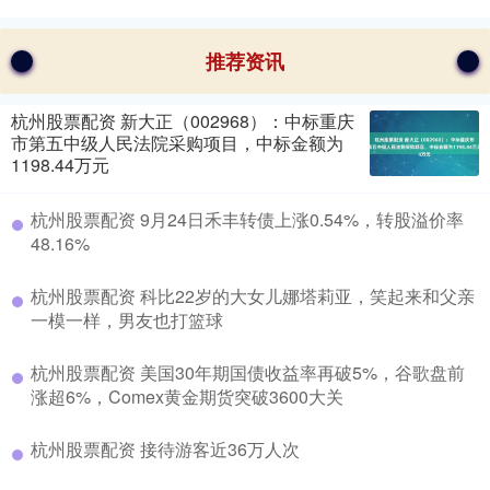
推荐资讯
杭州股票配资 新大正（002968）：中标重庆
市第五中级人民法院采购项目，中标金额为
1198.44万元
杭州股票配资 9月24日禾丰转债上涨0.54%，转股溢价率
48.16%
杭州股票配资 科比22岁的大女儿娜塔莉亚，笑起来和父亲
一模一样，男友也打篮球
杭州股票配资 美国30年期国债收益率再破5%，谷歌盘前
涨超6%，Comex黄金期货突破3600大关
杭州股票配资 接待游客近36万人次