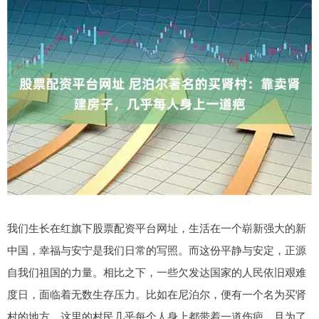
我们生长在红旗下股票配资平台网址，生活在一个崭新强大的新
中国，幸福与安宁是我们日常的写照。而这份平静与安定，正源
自我们祖国的力量。相比之下，一些欠发达国家的人民依旧艰难
度日，面临着无数生存压力。比如在尼泊尔，便有一个名为买肾
村的地方，这里的村民几乎每个人身上都带着一道伤疤，且为了