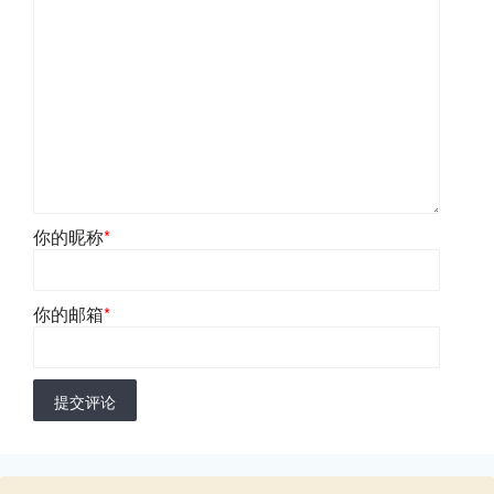
你的昵称
*
你的邮箱
*
提交评论