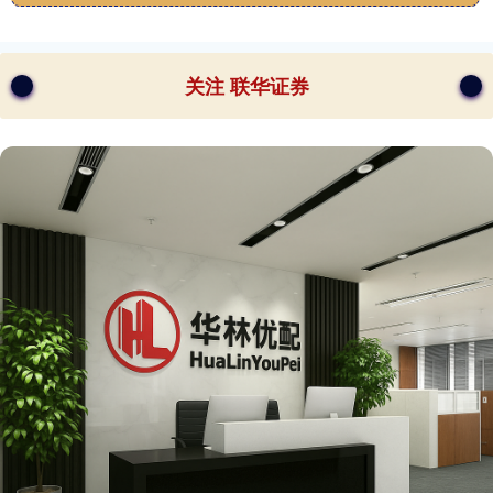
关注 联华证券