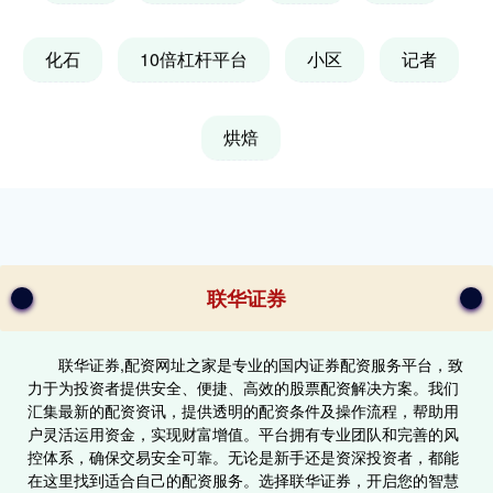
化石
10倍杠杆平台
小区
记者
烘焙
联华证券
联华证券,配资网址之家是专业的国内证券配资服务平台，致
力于为投资者提供安全、便捷、高效的股票配资解决方案。我们
汇集最新的配资资讯，提供透明的配资条件及操作流程，帮助用
户灵活运用资金，实现财富增值。平台拥有专业团队和完善的风
控体系，确保交易安全可靠。无论是新手还是资深投资者，都能
在这里找到适合自己的配资服务。选择联华证券，开启您的智慧