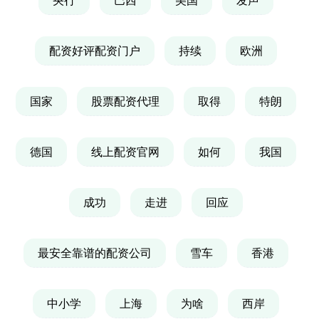
配资好评配资门户
持续
欧洲
国家
股票配资代理
取得
特朗
德国
线上配资官网
如何
我国
成功
走进
回应
最安全靠谱的配资公司
雪车
香港
中小学
上海
为啥
西岸