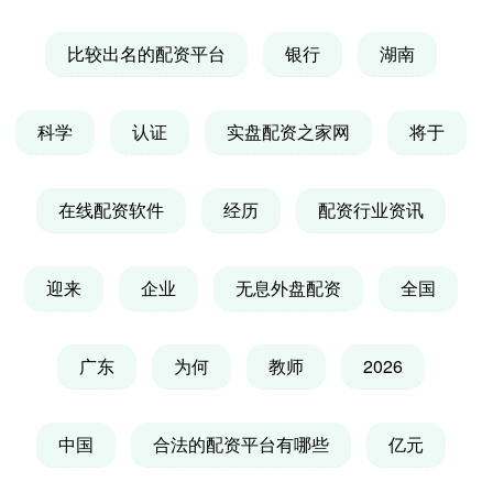
比较出名的配资平台
银行
湖南
科学
认证
实盘配资之家网
将于
在线配资软件
经历
配资行业资讯
迎来
企业
无息外盘配资
全国
广东
为何
教师
2026
中国
合法的配资平台有哪些
亿元