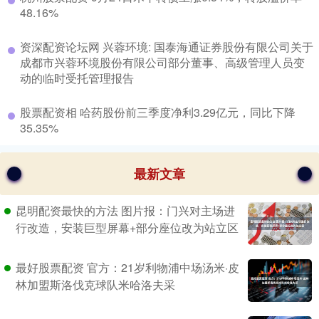
48.16%
​资深配资论坛网 兴蓉环境: 国泰海通证券股份有限公司关于
成都市兴蓉环境股份有限公司部分董事、高级管理人员变
动的临时受托管理报告
​股票配资相 哈药股份前三季度净利3.29亿元，同比下降
35.35%
最新文章
昆明配资最快的方法 图片报：门兴对主场进
行改造，安装巨型屏幕+部分座位改为站立区
最好股票配资 官方：21岁利物浦中场汤米·皮
林加盟斯洛伐克球队米哈洛夫采