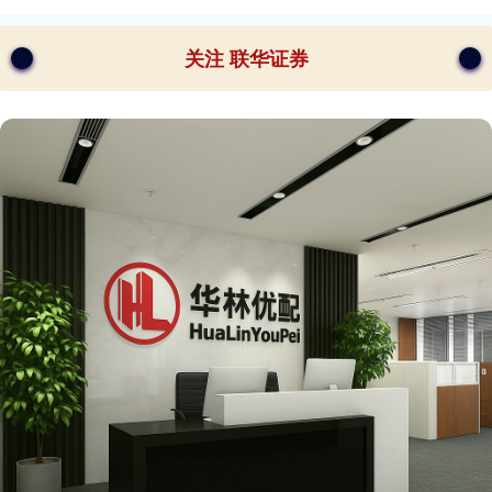
关注 联华证券